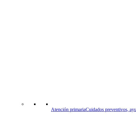
Atención primaria
Cuidados preventivos, ayu