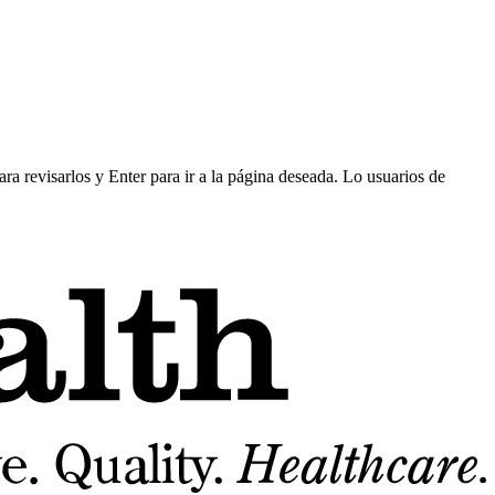
ra revisarlos y Enter para ir a la página deseada. Lo usuarios de