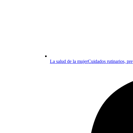
La salud de la mujer
Cuidados rutinarios, pre