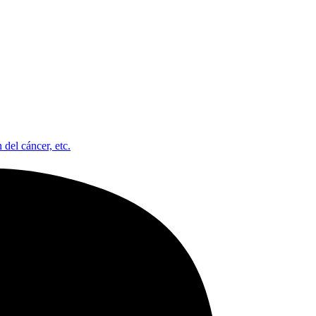
 del cáncer, etc.