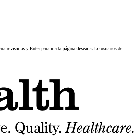
ra revisarlos y Enter para ir a la página deseada. Lo usuarios de