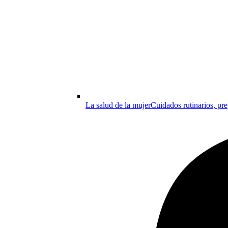
La salud de la mujer
Cuidados rutinarios, pre