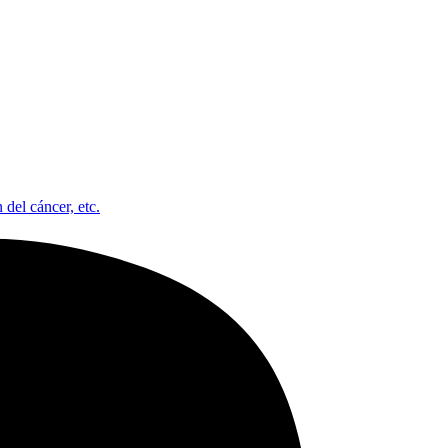
 del cáncer, etc.