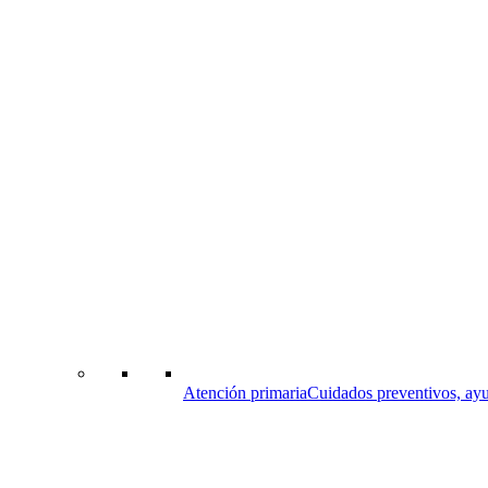
Atención primaria
Cuidados preventivos, ayu