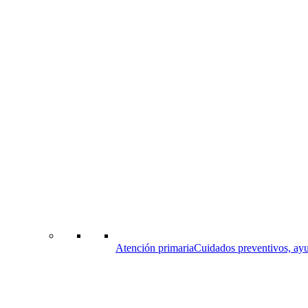
Atención primaria
Cuidados preventivos, ayu