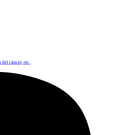
 del cáncer, etc.