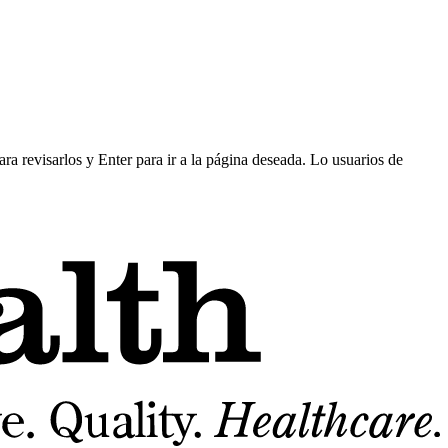
ra revisarlos y Enter para ir a la página deseada. Lo usuarios de