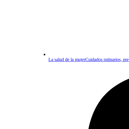
La salud de la mujer
Cuidados rutinarios, pre