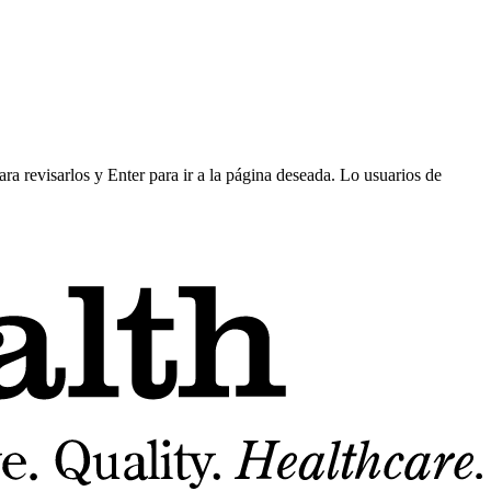
ra revisarlos y Enter para ir a la página deseada. Lo usuarios de