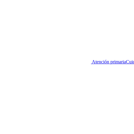
Atención primaria
Cuid