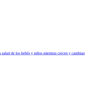
 salud de los bebés y niños mientras crecen y cambian