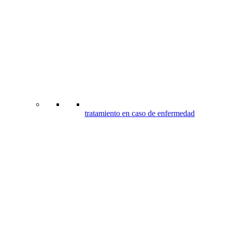
tratamiento en caso de enfermedad