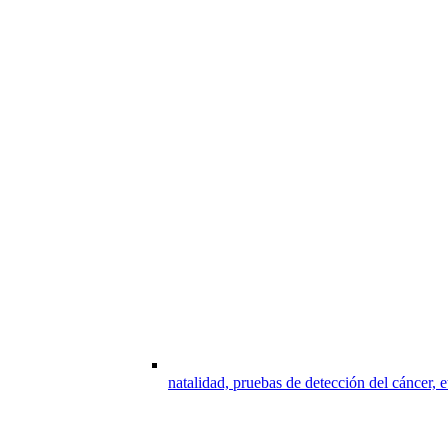
natalidad, pruebas de detección del cáncer, e