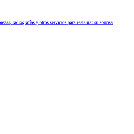
ezas, radiografías y otros servicios para restaurar su sonrisa