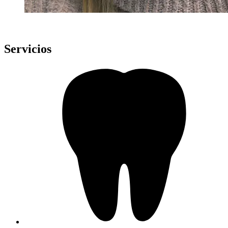
Servicios