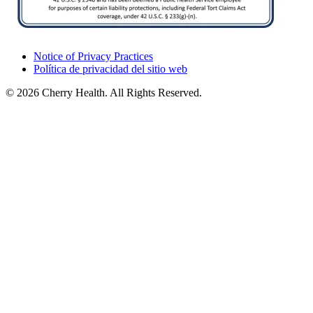
Notice of Privacy Practices
Política de privacidad del sitio web
© 2026 Cherry Health. All Rights Reserved.