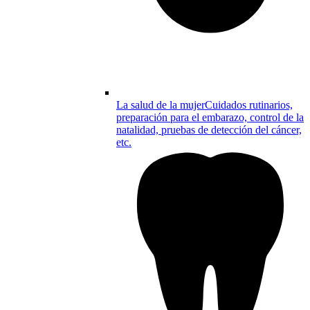
La salud de la mujer
Cuidados rutinarios,
preparación para el embarazo, control de la
natalidad, pruebas de detección del cáncer,
etc.