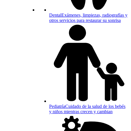
Dental
Exámenes, limpiezas, radiografías y
otros servicios para restaurar su sonrisa
Pediatría
Cuidado de la salud de los bebés
y niños mientras crecen y cambian