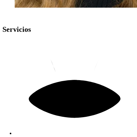
Servicios