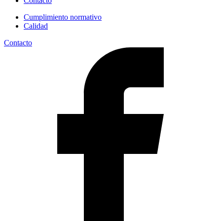
Contacto
Cumplimiento normativo
Calidad
Contacto