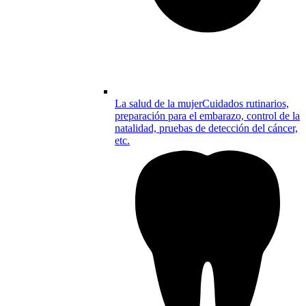
La salud de la mujer
Cuidados rutinarios,
preparación para el embarazo, control de la
natalidad, pruebas de detección del cáncer,
etc.