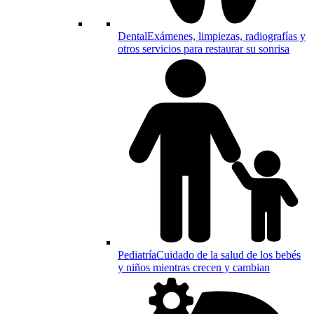
Dental
Exámenes, limpiezas, radiografías y
otros servicios para restaurar su sonrisa
Pediatría
Cuidado de la salud de los bebés
y niños mientras crecen y cambian