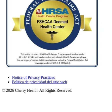
Notice of Privacy Practices
Política de privacidad del sitio web
© 2026 Cherry Health. All Rights Reserved.