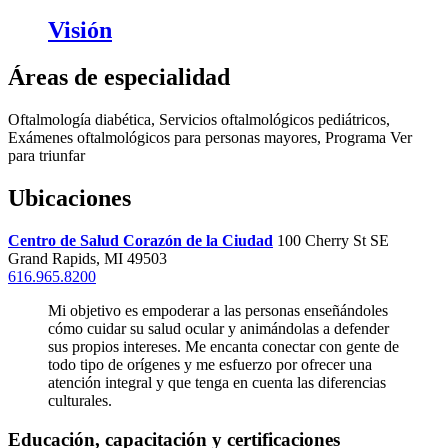
Visión
Áreas de especialidad
Oftalmología diabética, Servicios oftalmológicos pediátricos,
Exámenes oftalmológicos para personas mayores, Programa Ver
para triunfar
Ubicaciones
Centro de Salud Corazón de la Ciudad
100 Cherry St SE
Grand Rapids, MI 49503
616.965.8200
Mi objetivo es empoderar a las personas enseñándoles
cómo cuidar su salud ocular y animándolas a defender
sus propios intereses. Me encanta conectar con gente de
todo tipo de orígenes y me esfuerzo por ofrecer una
atención integral y que tenga en cuenta las diferencias
culturales.
Educación, capacitación y certificaciones