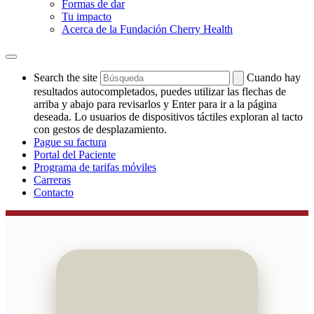
Formas de dar
Tu impacto
Acerca de la Fundación Cherry Health
Search the site
Cuando hay
resultados autocompletados, puedes utilizar las flechas de
arriba y abajo para revisarlos y Enter para ir a la página
deseada. Lo usuarios de dispositivos táctiles exploran al tacto
con gestos de desplazamiento.
Pague su factura
Portal del Paciente
Programa de tarifas móviles
Carreras
Contacto