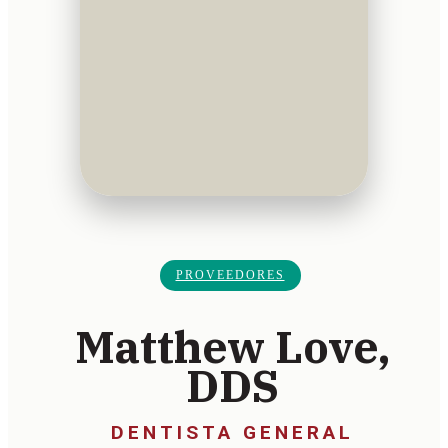
PROVEEDORES
Matthew Love,
DDS
DENTISTA GENERAL