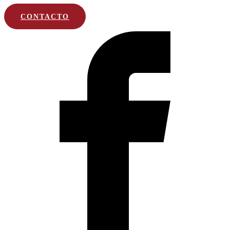
CONTACTO