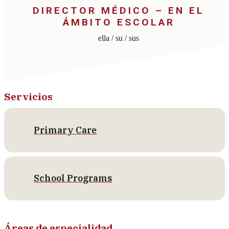
DIRECTOR MÉDICO – EN EL
ÁMBITO ESCOLAR
ella / su / sus
Servicios
Primary Care
School Programs
Áreas de especialidad