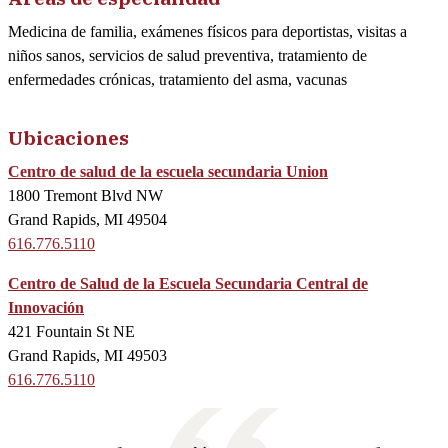
Medicina de familia, exámenes físicos para deportistas, visitas a
niños sanos, servicios de salud preventiva, tratamiento de
enfermedades crónicas, tratamiento del asma, vacunas
Ubicaciones
Centro de salud de la escuela secundaria Union
1800 Tremont Blvd NW
Grand Rapids, MI 49504
616.776.5110
Centro de Salud de la Escuela Secundaria Central de
Innovación
421 Fountain St NE
Grand Rapids, MI 49503
616.776.5110