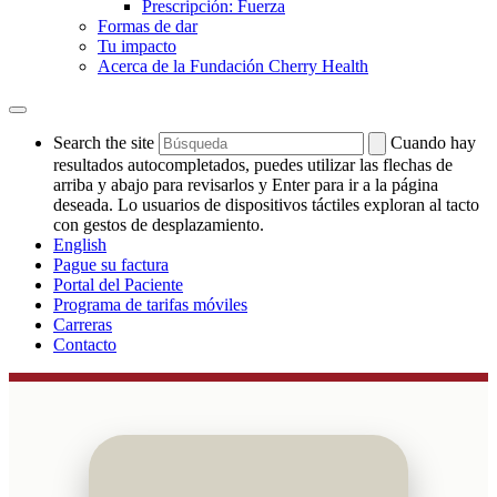
Prescripción: Fuerza
Formas de dar
Tu impacto
Acerca de la Fundación Cherry Health
Search the site
Cuando hay
resultados autocompletados, puedes utilizar las flechas de
arriba y abajo para revisarlos y Enter para ir a la página
deseada. Lo usuarios de dispositivos táctiles exploran al tacto
con gestos de desplazamiento.
English
Pague su factura
Portal del Paciente
Programa de tarifas móviles
Carreras
Contacto