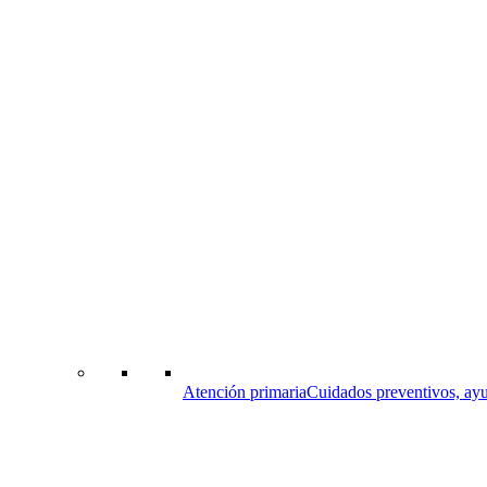
Atención primaria
Cuidados preventivos, ayu