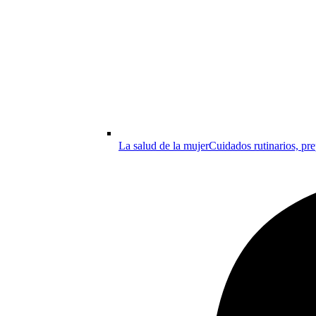
La salud de la mujer
Cuidados rutinarios, pre