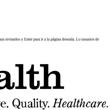
ra revisarlos y Enter para ir a la página deseada. Lo usuarios de